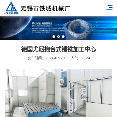
德国尤尼抱台式镗铣加工中心
发布时间：2024-07-29
人气：1124