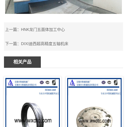
上一篇：HNK龙门五面体加工中心
下一篇：DIXI迪西超高精度五轴机床
相关产品