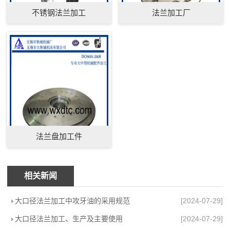
不锈钢法兰加工
法兰加工厂
法兰盘加工件
相关新闻
大口径法兰加工中攻牙油的采用规范
[2024-07-29]
大口径法兰加工、生产及主要使用
[2024-07-29]