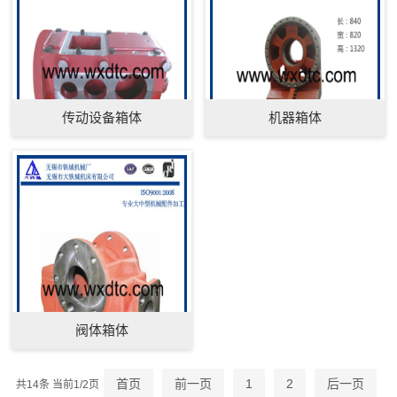
传动设备箱体
机器箱体
阀体箱体
首页
前一页
1
2
后一页
共14条 当前1/2页