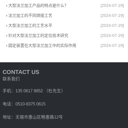
大型法兰加工产品的特点是什么？
[2024-07-29]
法兰加工的不同焊接工艺
[2024-07-29]
大型法兰加工的工艺水平
[2024-07-29]
针对大型法兰加工的定位技术研究
[2024-07-29]
固定装置在大型法兰加工中的实际作用
[2024-07-29]
CONTACT US
联系我们
手机：135 0617 8852 （杜先生）
电话：0510-8375 0615
地址：无锡市惠山区畅惠路12号