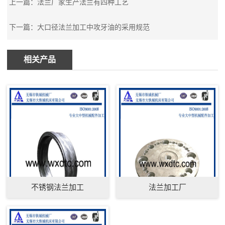
上一篇：法兰厂家生产法兰有四种工艺
下一篇：大口径法兰加工中攻牙油的采用规范
相关产品
不锈钢法兰加工
法兰加工厂