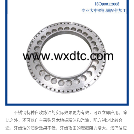
不锈钢特种自攻炼油的实际效果更为有效，可以立即应用。除
此之外，还可以自主采购牙木地板精油和汽油，配方制定比较合
适。牙齿油的润滑效果不佳，牙齿攻击的摩擦阻力增大。塔巴油应