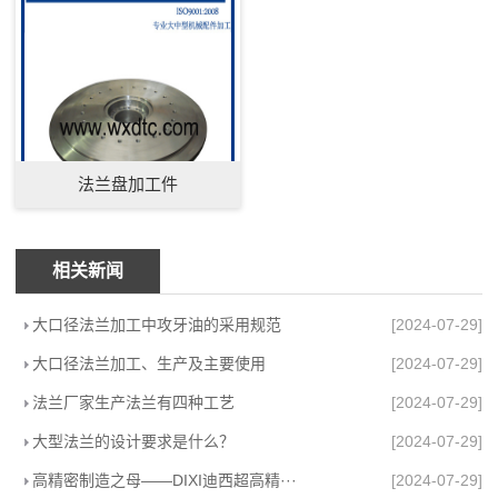
法兰盘加工件
相关新闻
大口径法兰加工中攻牙油的采用规范
[2024-07-29]
大口径法兰加工、生产及主要使用
[2024-07-29]
法兰厂家生产法兰有四种工艺
[2024-07-29]
大型法兰的设计要求是什么？
[2024-07-29]
高精密制造之母——DIXI迪西超高精···
[2024-07-29]