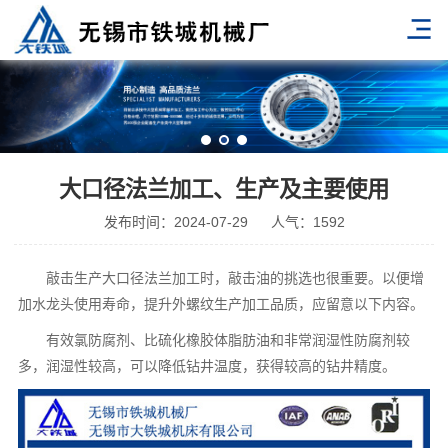
大口径法兰加工、生产及主要使用
发布时间：2024-07-29
人气：1592
敲击生产大口径
法兰加工
时，敲击油的挑选也很重要。以便增
加水龙头使用寿命，提升外螺纹生产加工品质，应留意以下内容。
有效氯防腐剂、比硫化橡胶体脂肪油和非常润湿性防腐剂较
多，润湿性较高，可以降低钻井温度，获得较高的钻井精度。